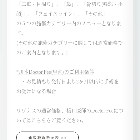
「二重・目周り」、「鼻」、「骨切り(輪郭・小
顔)」、「フェイスライン」、「その他」
の５つの施術カテゴリー内のメニューとなりま
す。
(その他の施術カテゴリーに関しては通常価格で
のご案内となります。)
*川本Doctor Fee(早割)のご利用条件
・お見積もり発行日より2ヶ月以内に手術を
お受けになる場合
リゾナスの通常価格、橋口医師のDoctor Feeにつ
いてはこちらをご覧ください。
通常施術料金表 >>