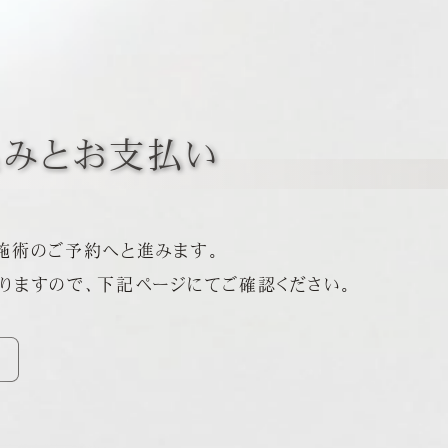
込みとお支払い
施術のご予約へと進みます。
りますので、下記ページにてご確認ください。