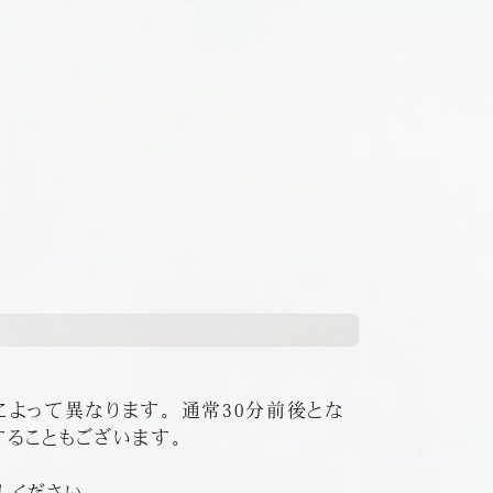
よって異なります。 通常30分前後とな
することもございます。
しください。