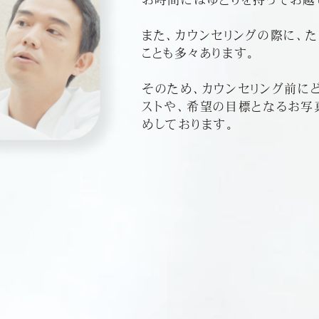
また、カウンセリングの際に、
ことも多々あります。
そのため、カウンセリング前に
ストや、希望の目標となるお写
めしております。