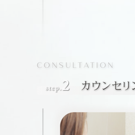
CONSULTATION
カウンセリ