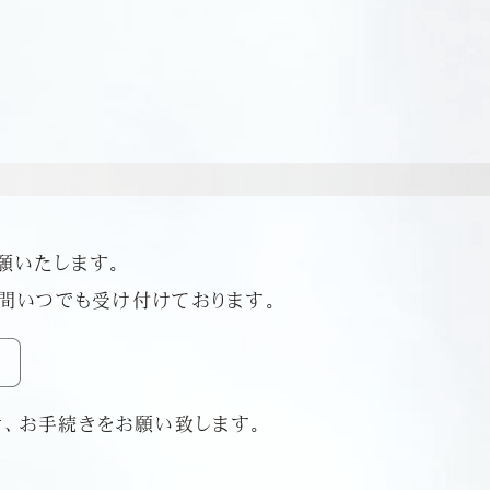
願いたします。
時間いつでも受け付けております。
、お手続きをお願い致します。