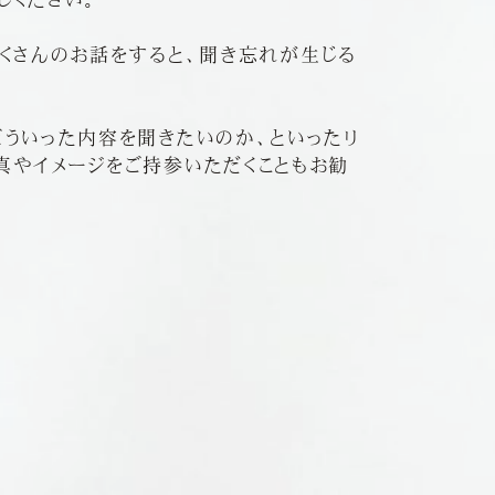
たくさんのお話をすると、聞き忘れが生じる
どういった内容を聞きたいのか、といったリ
真やイメージをご持参いただくこともお勧