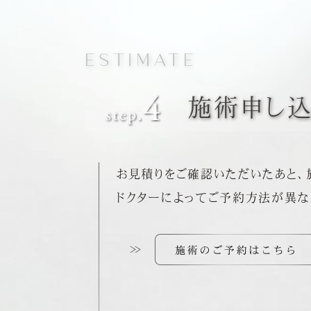
ESTIMATE
施術申し
お見積りをご確認いただいたあと、
ドクターによってご予約方法が異な