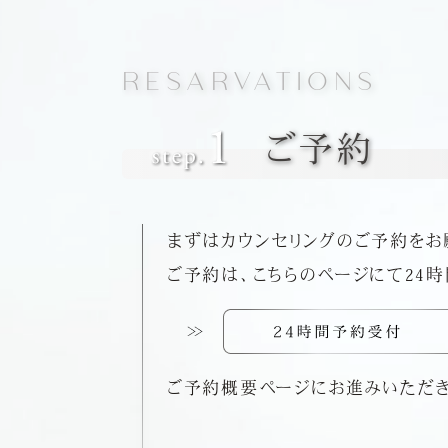
RESARVATIONS
ご予約
まずはカウンセリングのご予約をお
ご予約は、こちらのページにて24
ご予約概要ページにお進みいただき