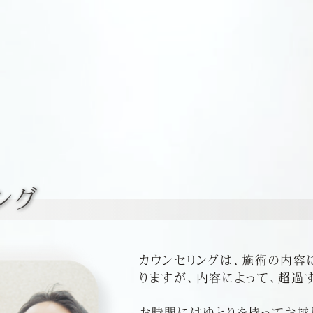
ング
カウンセリングは、施術の内容に
りますが、内容によって、超過
お時間にはゆとりを持ってお越