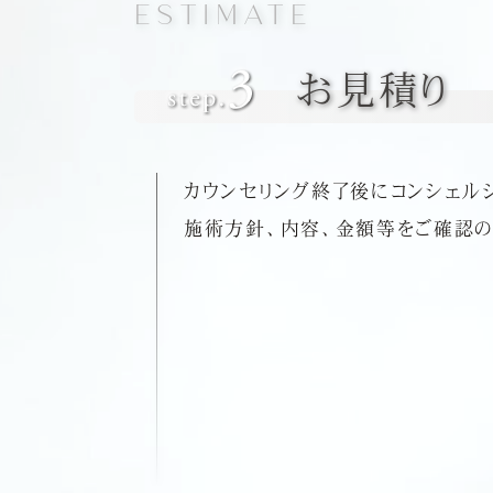
ESTIMATE
お見積り
カウンセリング終了後にコンシェル
施術方針、内容、金額等をご確認の