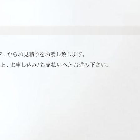
ジュからお見積りをお渡し致します。
上、お申し込み/お支払いへとお進み下さい。