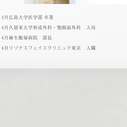
3月広島大学医学部 卒業
4月久留米大学形成外科・顎顔面外科 入局
4月麻生飯塚病院 部長
4月リゾナスフェイスクリニック東京 入職