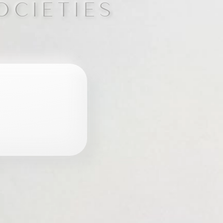
OCIETIES