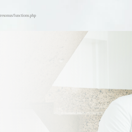
resonus/functions.php