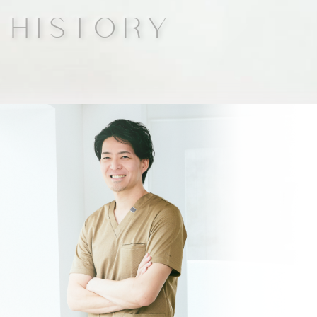
 HISTORY