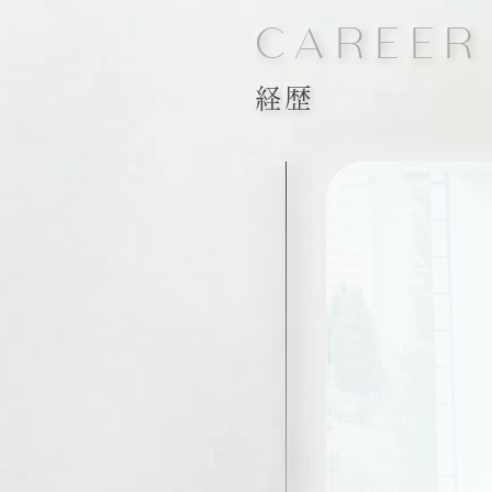
CAREER
経歴