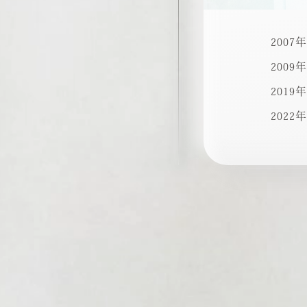
2007年
2009年
2019年
2022年