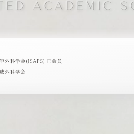
ATED ACADEMIC S
容外科学会(JSAPS) 正会員
成外科学会